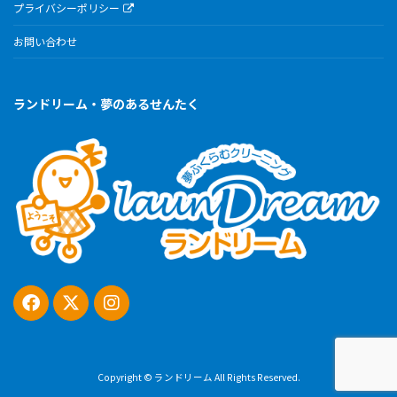
プライバシーポリシー
お問い合わせ
ランドリーム・夢のあるせんたく
Copyright © ランドリーム All Rights Reserved.