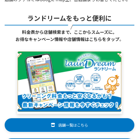
ランドリームをもっと便利に
料金表から店舗検索まで、ここからスムーズに。
お得なキャンペーン情報や店舗情報はこちらをタップ
。
店舗一覧はこちら