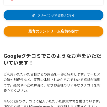
クリーニング料金表はこちら
最寄のランドリーム店舗を探す
Googleクチコミでこのようなお声をいただ
いています！
ご利用いただいた皆様からの評価を一部ご紹介します。サービス
の質や利便性など、実際に体験されたからこそわかる感想が満載
です。疑問や不安の解消に、ぜひお客様のリアルなクチコミをお
役立てください。
※Googleのクチコミに記入いただいた原文ママを乗せています。
店舗のクチコミはGoogle map上、各店舗よりお書きください。