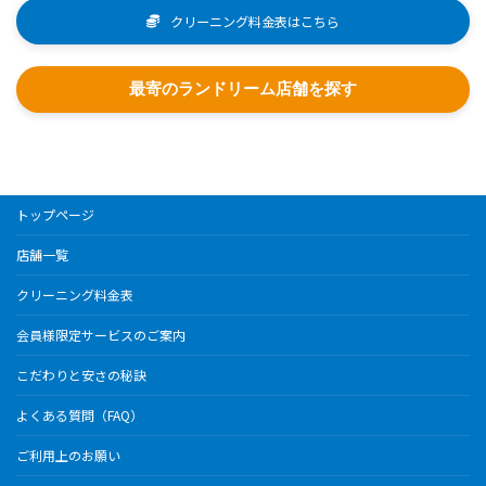
クリーニング料金表はこちら
最寄のランドリーム店舗を探す
トップページ
店舗一覧
クリーニング料金表
会員様限定サービスのご案内
こだわりと安さの秘訣
よくある質問（FAQ）
ご利用上のお願い