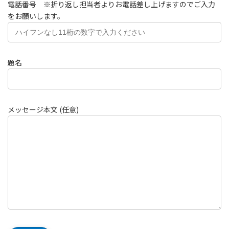
電話番号 ※折り返し担当者よりお電話差し上げますのでご入力
をお願いします。
題名
メッセージ本文 (任意)