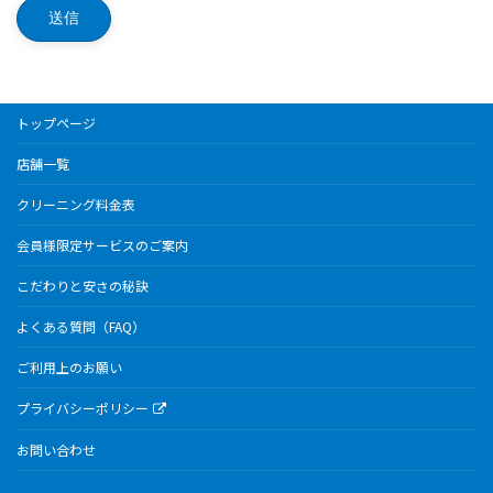
トップページ
店舗一覧
クリーニング料金表
会員様限定サービスのご案内
こだわりと安さの秘訣
よくある質問（FAQ）
ご利用上のお願い
プライバシーポリシー
お問い合わせ