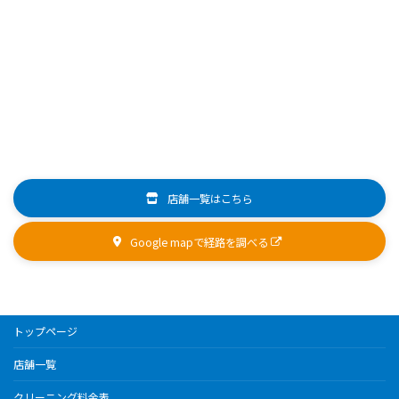
店舗一覧はこちら
Google mapで経路を調べる
トップページ
店舗一覧
クリーニング料金表