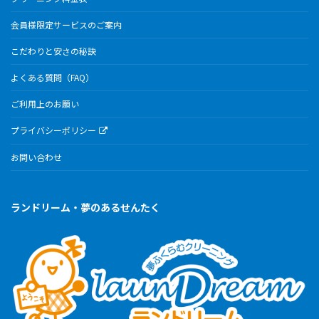
会員様限定サービスのご案内
こだわりと安さの秘訣
よくある質問（FAQ）
ご利用上のお願い
プライバシーポリシー
お問い合わせ
ランドリーム・夢のあるせんたく