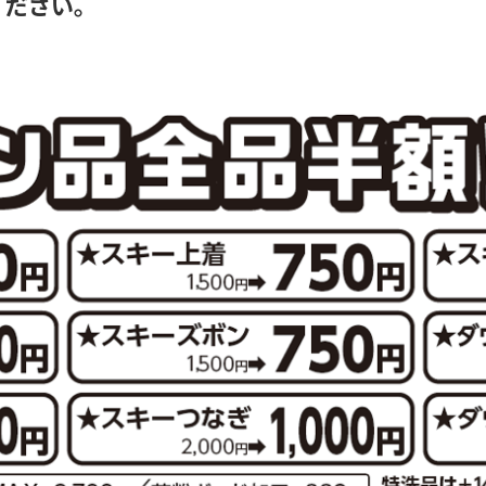
ください。