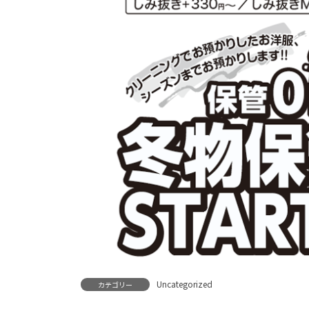
Uncategorized
カテゴリー