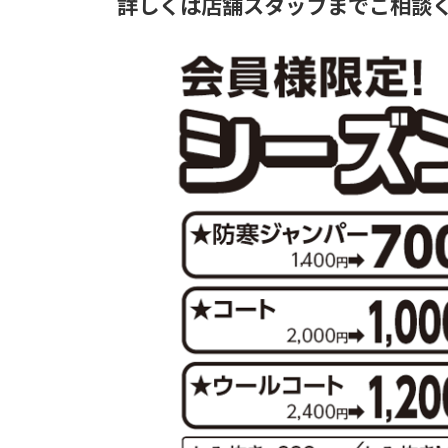
詳しくは店舗スタッフまでご相談