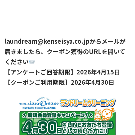
謝の気持ちを込めて、4月30日迄ご利用いただ
けるお得なクーポンをメールにてお送りいた
します
laundream@kenseisya.co.jpからメールが
届きましたら、クーポン獲得のURLを開いて
ください
【アンケートご回答期限】2026年4月15日
【クーポンご利用期限】2026年4月30日