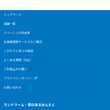
トップページ
店舗一覧
クリーニング料金表
会員様限定サービスのご案内
こだわりと安さの秘訣
よくある質問（FAQ）
ご利用上のお願い
プライバシーポリシー
お問い合わせ
ランドリーム・夢のあるせんたく