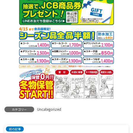
Uncategorized
カテゴリー
前の記事