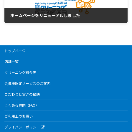
ホームページをリニューアルしました
3月 20, 2026
トップページ
店舗一覧
クリーニング料金表
会員様限定サービスのご案内
こだわりと安さの秘訣
よくある質問（FAQ）
ご利用上のお願い
プライバシーポリシー