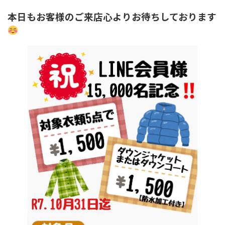
本日もお客様のご来店心よりお待ちしております