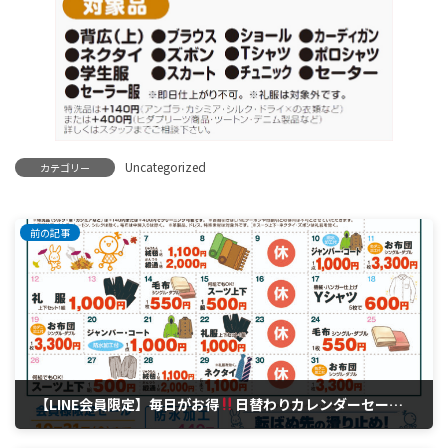
Uncategorized
カテゴリー
前の記事
【LINE会員限定】毎日がお得
日替わりカレンダーセール?
10月 7, 2025