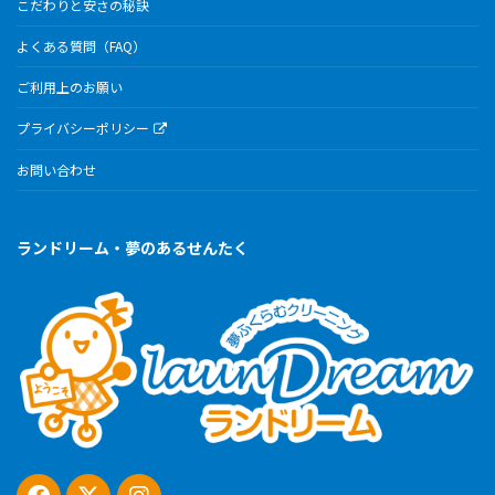
こだわりと安さの秘訣
よくある質問（FAQ）
ご利用上のお願い
プライバシーポリシー
お問い合わせ
ランドリーム・夢のあるせんたく