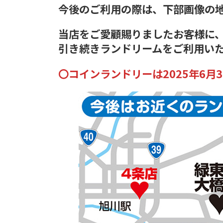
今後のご利用の際は、下部画像の
当店をご愛顧賜りましたお客様に
引き続きランドリームをご利用い
〇コインランドリーは2025年6月