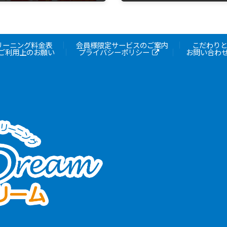
7月 4, 2025
リーニング料金表
会員様限定サービスのご案内
こだわり
ご利用上のお願い
プライバシーポリシー
お問い合わ