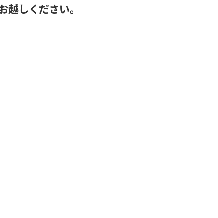
お越しください。