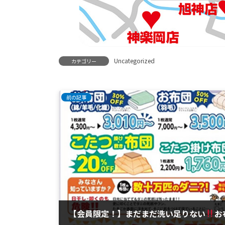
Uncategorized
カテゴリー
前の記事
【会員限定！】まだまだ洗い足りない
お