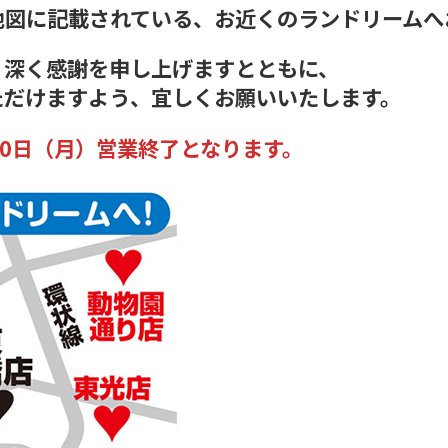
地図に記載されている、お近くのランドリームへ
、深く感謝を申し上げますとともに、
ただけますよう、宜しくお願いいたします。
30日（月）営業終了となります。