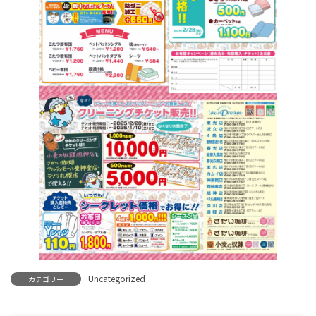
Uncategorized
カテゴリー