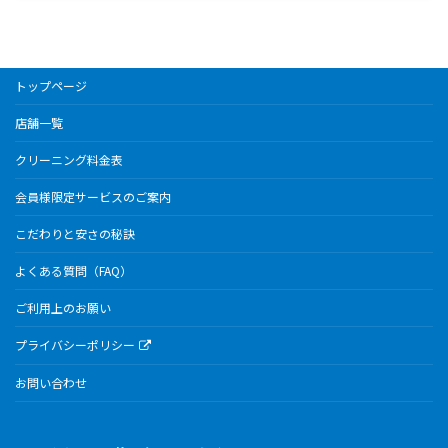
トップページ
店舗一覧
クリーニング料金表
会員様限定サービスのご案内
こだわりと安さの秘訣
よくある質問（FAQ）
ご利用上のお願い
プライバシーポリシー
お問い合わせ